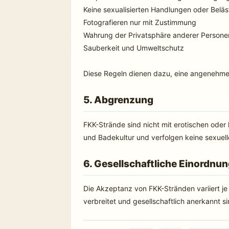
Keine sexualisierten Handlungen oder Belä
Fotografieren nur mit Zustimmung
Wahrung der Privatsphäre anderer Persone
Sauberkeit und Umweltschutz
Diese Regeln dienen dazu, eine angenehme 
5. Abgrenzung
FKK-Strände sind nicht mit erotischen oder 
und Badekultur und verfolgen keine sexuel
6. Gesellschaftliche Einordnu
Die Akzeptanz von FKK-Stränden variiert je
verbreitet und gesellschaftlich anerkannt si