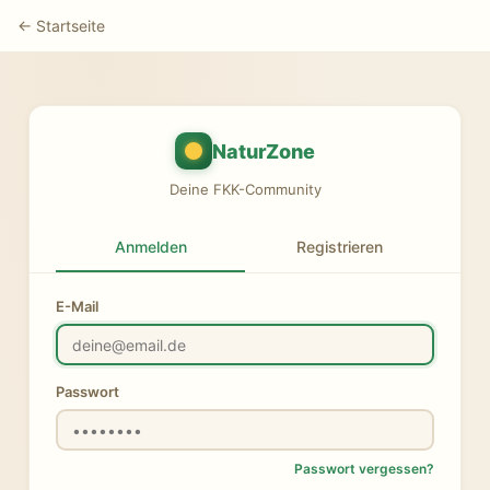
← Startseite
Natur
Zone
Deine FKK-Community
Anmelden
Registrieren
E-Mail
Passwort
Passwort vergessen?