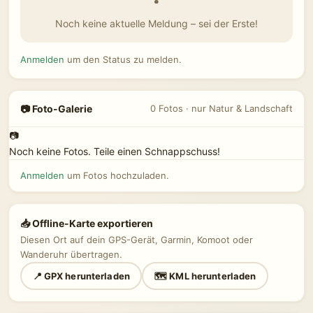
Noch keine aktuelle Meldung – sei der Erste!
Anmelden
um den Status zu melden.
📷 Foto-Galerie
0 Fotos · nur Natur & Landschaft
📷
Noch keine Fotos. Teile einen Schnappschuss!
Anmelden
um Fotos hochzuladen.
📥 Offline-Karte exportieren
Diesen Ort auf dein GPS-Gerät, Garmin, Komoot oder
Wanderuhr übertragen.
📍 GPX herunterladen
🗺 KML herunterladen