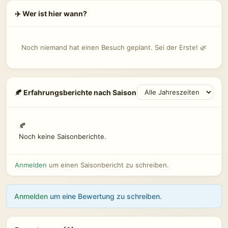
✈️ Wer ist hier wann?
Noch niemand hat einen Besuch geplant. Sei der Erste! 🌿
🍂 Erfahrungsberichte nach Saison
🍂
Noch keine Saisonberichte.
Anmelden
um einen Saisonbericht zu schreiben.
Anmelden
um eine Bewertung zu schreiben.