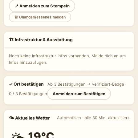
📍 Anmelden zum Stempeln
🚨 Unangemessenes melden
🏗 Infrastruktur & Ausstattung
Noch keine Infrastruktur-Infos vorhanden. Melde dich an um
Infos hinzuzufügen.
✓ Ort bestätigen
Ab 3 Bestätigungen → Verifiziert-Badge
0 / 3 Bestätigungen
Anmelden zum Bestätigen
🌤 Aktuelles Wetter
Automatisch · alle 30 Min. aktualisiert
19°C