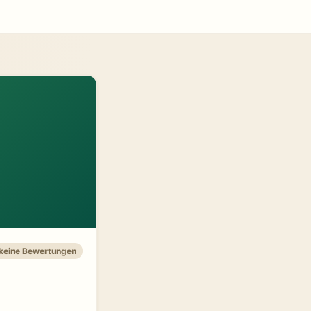
 keine Bewertungen