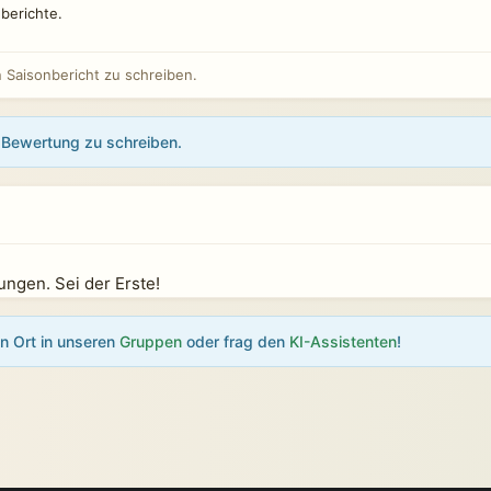
berichte.
Saisonbericht zu schreiben.
Bewertung zu schreiben.
)
ngen. Sei der Erste!
en Ort in unseren
Gruppen
oder frag den
KI-Assistenten
!