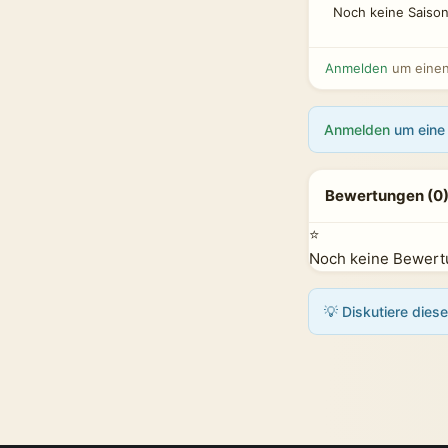
Noch keine Saison
Anmelden
um einen 
Anmelden
um eine 
Bewertungen (0
⭐
Noch keine Bewertu
💡 Diskutiere dies