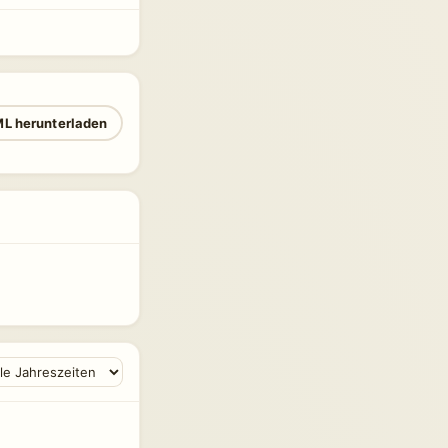
L herunterladen