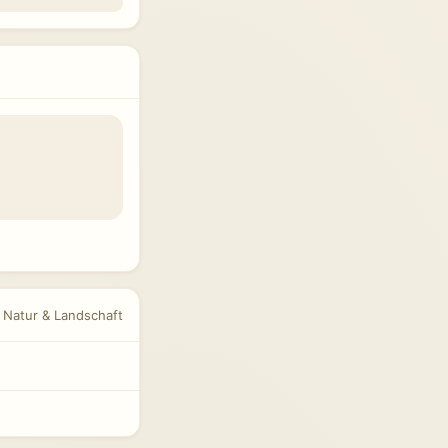
r Natur & Landschaft