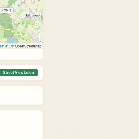
aflet
|
© OpenStreetMap
Street View laden