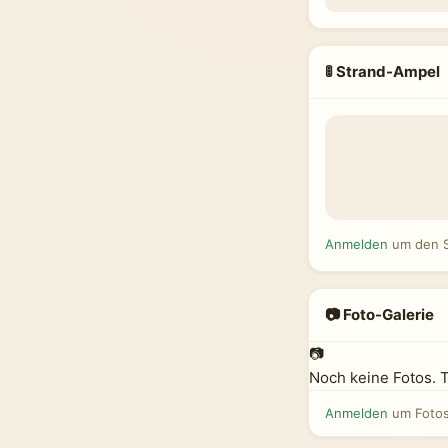
🚦 Strand-Ampel
Anmelden
um den S
📷 Foto-Galerie
📷
Noch keine Fotos. 
Anmelden
um Fotos