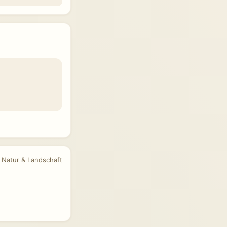
r Natur & Landschaft