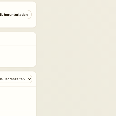
L herunterladen