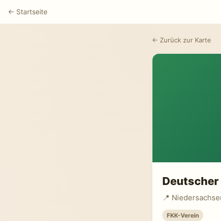
← Startseite
← Zurück zur Karte
Deutscher 
📍 Niedersachse
FKK-Verein