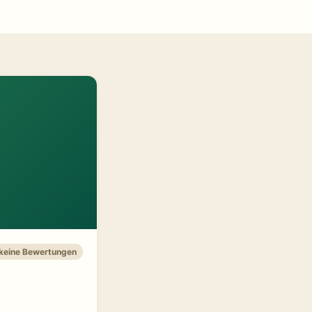
 keine Bewertungen