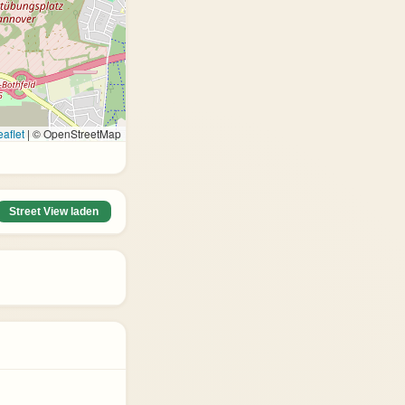
aflet
|
© OpenStreetMap
Street View laden