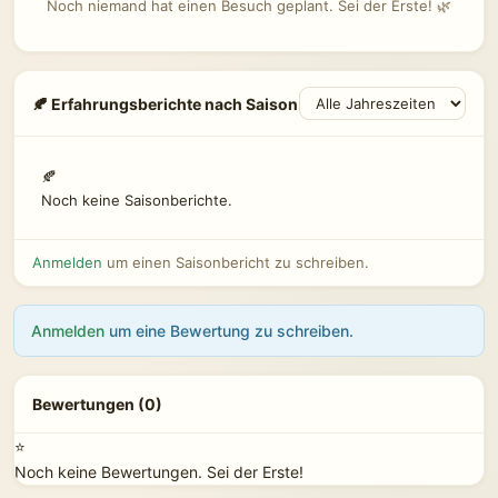
Noch niemand hat einen Besuch geplant. Sei der Erste! 🌿
🍂 Erfahrungsberichte nach Saison
🍂
Noch keine Saisonberichte.
Anmelden
um einen Saisonbericht zu schreiben.
Anmelden
um eine Bewertung zu schreiben.
Bewertungen (0)
⭐
Noch keine Bewertungen. Sei der Erste!