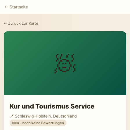
← Startseite
← Zurück zur Karte
🧖
Kur und Tourismus Service
📍 Schleswig-Holstein, Deutschland
Neu – noch keine Bewertungen