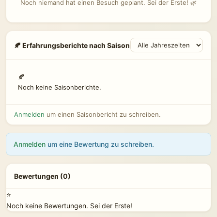
Noch niemand hat einen Besuch geplant. Sei der Erste! 🌿
🍂 Erfahrungsberichte nach Saison
🍂
Noch keine Saisonberichte.
Anmelden
um einen Saisonbericht zu schreiben.
Anmelden
um eine Bewertung zu schreiben.
Bewertungen (0)
⭐
Noch keine Bewertungen. Sei der Erste!