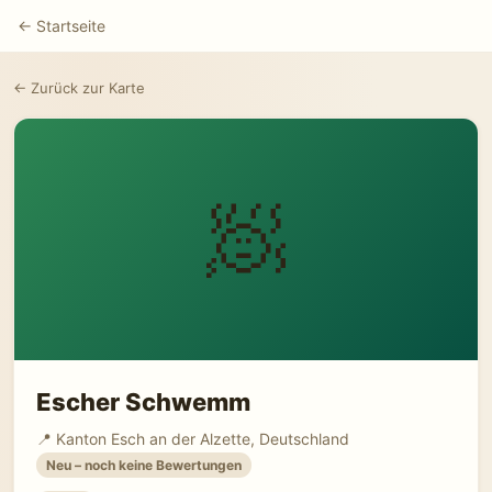
← Startseite
← Zurück zur Karte
🧖
Escher Schwemm
📍 Kanton Esch an der Alzette, Deutschland
Neu – noch keine Bewertungen