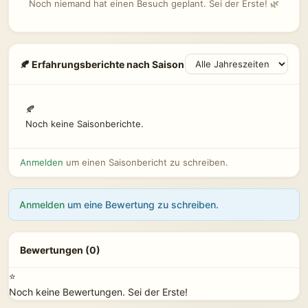
Noch niemand hat einen Besuch geplant. Sei der Erste! 🌿
🍂 Erfahrungsberichte nach Saison
🍂
Noch keine Saisonberichte.
Anmelden
um einen Saisonbericht zu schreiben.
Anmelden
um eine Bewertung zu schreiben.
Bewertungen (0)
⭐
Noch keine Bewertungen. Sei der Erste!