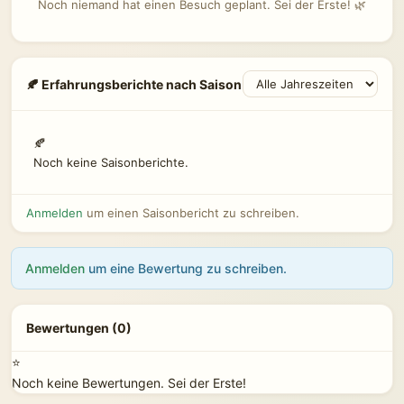
Noch niemand hat einen Besuch geplant. Sei der Erste! 🌿
🍂 Erfahrungsberichte nach Saison
🍂
Noch keine Saisonberichte.
Anmelden
um einen Saisonbericht zu schreiben.
Anmelden
um eine Bewertung zu schreiben.
Bewertungen (0)
⭐
Noch keine Bewertungen. Sei der Erste!