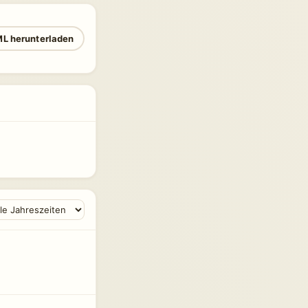
L herunterladen