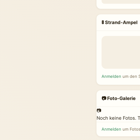
🚦 Strand-Ampel
Anmelden
um den S
📷 Foto-Galerie
📷
Noch keine Fotos. 
Anmelden
um Fotos