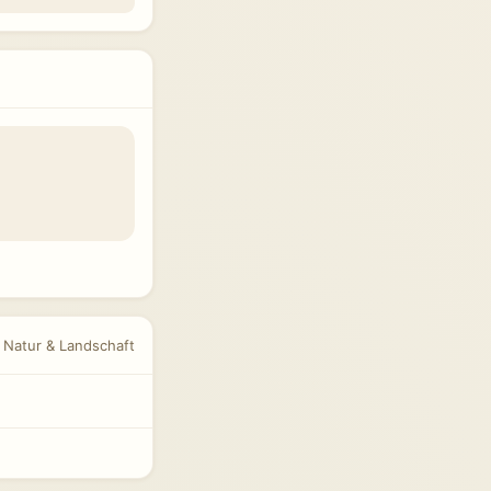
r Natur & Landschaft