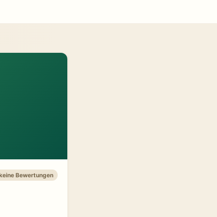
 keine Bewertungen