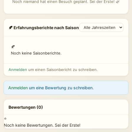
Noch niemand hat einen Besuch geplant. Sei der Erste! 🌿
🍂 Erfahrungsberichte nach Saison
🍂
Noch keine Saisonberichte.
Anmelden
um einen Saisonbericht zu schreiben.
Anmelden
um eine Bewertung zu schreiben.
Bewertungen (0)
⭐
Noch keine Bewertungen. Sei der Erste!