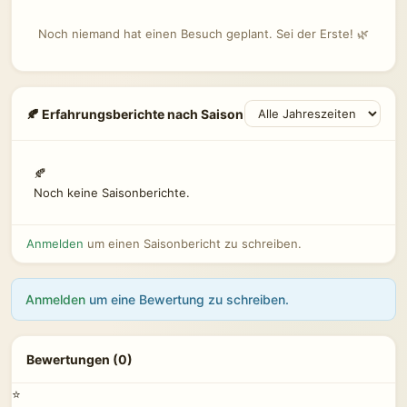
Noch niemand hat einen Besuch geplant. Sei der Erste! 🌿
🍂 Erfahrungsberichte nach Saison
🍂
Noch keine Saisonberichte.
Anmelden
um einen Saisonbericht zu schreiben.
Anmelden
um eine Bewertung zu schreiben.
Bewertungen (0)
⭐