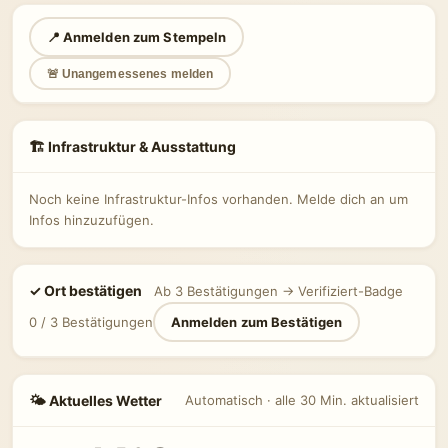
📍 Anmelden zum Stempeln
🚨 Unangemessenes melden
🏗 Infrastruktur & Ausstattung
Noch keine Infrastruktur-Infos vorhanden. Melde dich an um
Infos hinzuzufügen.
✓ Ort bestätigen
Ab 3 Bestätigungen → Verifiziert-Badge
0 / 3 Bestätigungen
Anmelden zum Bestätigen
🌤 Aktuelles Wetter
Automatisch · alle 30 Min. aktualisiert