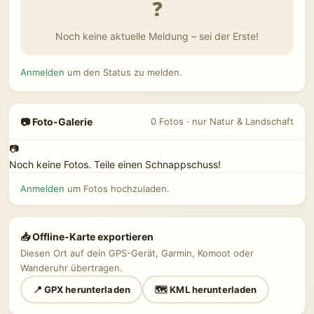
❓
Noch keine aktuelle Meldung – sei der Erste!
Anmelden
um den Status zu melden.
📷 Foto-Galerie
0 Fotos · nur Natur & Landschaft
📷
Noch keine Fotos. Teile einen Schnappschuss!
Anmelden
um Fotos hochzuladen.
📥 Offline-Karte exportieren
Diesen Ort auf dein GPS-Gerät, Garmin, Komoot oder
Wanderuhr übertragen.
📍 GPX herunterladen
🗺 KML herunterladen