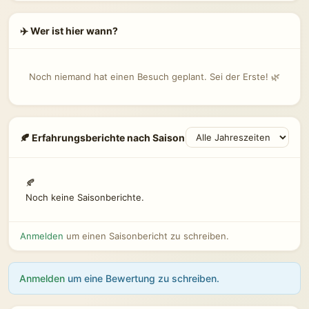
✈️ Wer ist hier wann?
Noch niemand hat einen Besuch geplant. Sei der Erste! 🌿
🍂 Erfahrungsberichte nach Saison
🍂
Noch keine Saisonberichte.
Anmelden
um einen Saisonbericht zu schreiben.
Anmelden
um eine Bewertung zu schreiben.