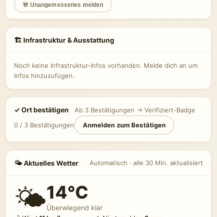
🚨 Unangemessenes melden
🏗 Infrastruktur & Ausstattung
Noch keine Infrastruktur-Infos vorhanden. Melde dich an um
Infos hinzuzufügen.
✓ Ort bestätigen
Ab 3 Bestätigungen → Verifiziert-Badge
0 / 3 Bestätigungen
Anmelden zum Bestätigen
🌤 Aktuelles Wetter
Automatisch · alle 30 Min. aktualisiert
14°C
🌤️
Überwiegend klar