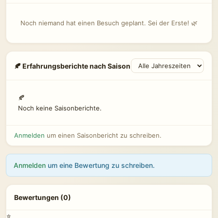
Noch niemand hat einen Besuch geplant. Sei der Erste! 🌿
🍂 Erfahrungsberichte nach Saison
🍂
Noch keine Saisonberichte.
Anmelden
um einen Saisonbericht zu schreiben.
Anmelden
um eine Bewertung zu schreiben.
Bewertungen (0)
⭐