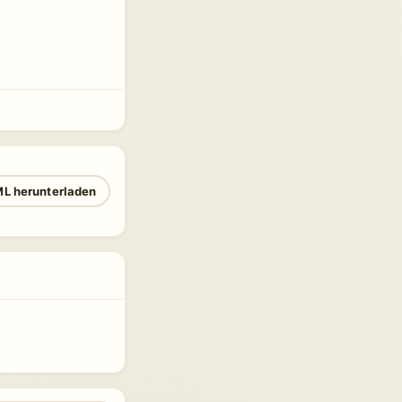
L herunterladen