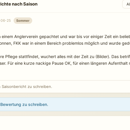
ichte nach Saison
-06-25
Sommer
einem Anglerverein gepachtet und war bis vor einiger Zeit ein belieb
nen, FKK war in einem Bereich problemlos möglich und wurde gedu
re Pflege stattfindet, wuchert alles mit der Zeit zu (Bilder). Das betrif
. Für eine kurze nackige Pause OK, für einen längeren Aufenthalt n
Saisonbericht zu schreiben.
Bewertung zu schreiben.