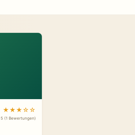
★★★☆☆
 5 (1 Bewertungen)