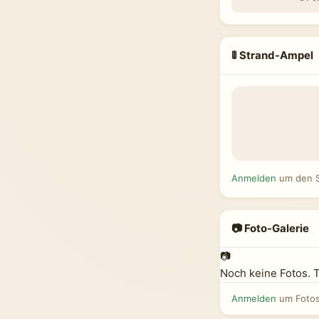
🚦 Strand-Ampel
Anmelden
um den S
📷 Foto-Galerie
📷
Noch keine Fotos. 
Anmelden
um Fotos