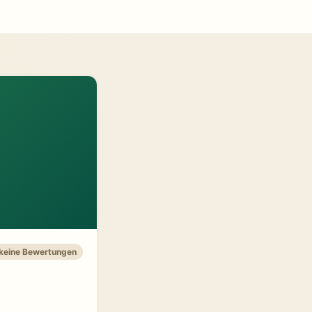
 keine Bewertungen