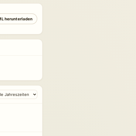
L herunterladen