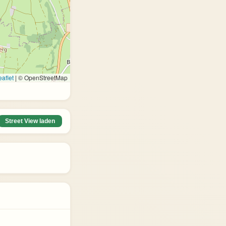
aflet
|
© OpenStreetMap
Street View laden