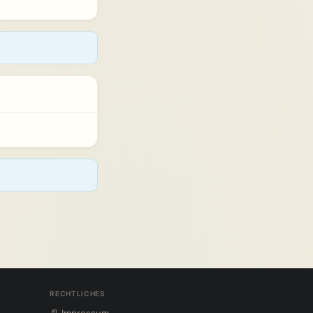
RECHTLICHES